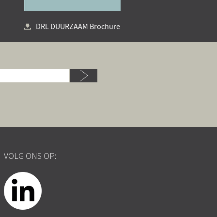
DRL DUURZAAM Brochure
VOLG ONS OP: