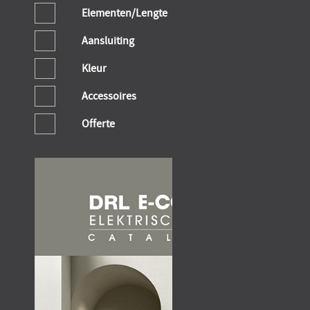
Elementen/Lengte
Aansluiting
Kleur
Accessoires
Offerte