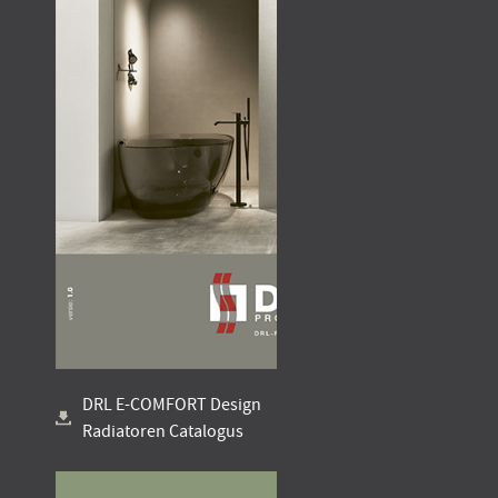
DRL E-COMFORT Design
Radiatoren Catalogus