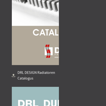
DRL DESIGN Radiatoren
Catalogus