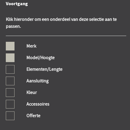
Voortgang
Klik hieronder om een onderdeel van deze selectie aan te
passen.
Merk
Model/Hoogte
Elementen/Lengte
Aansluiting
Kleur
Accessoires
Offerte