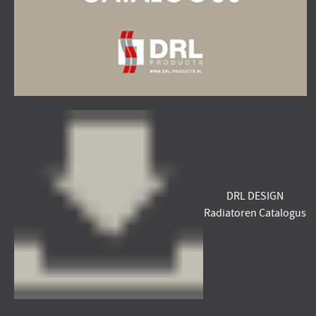
DRL DESIGN
Radiatoren Catalogus