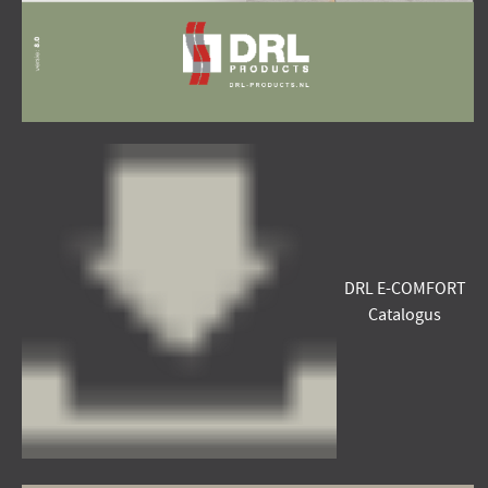
DRL E-COMFORT
Catalogus