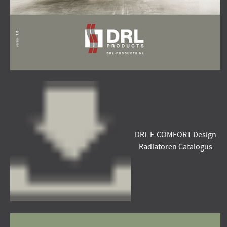
DRL E-COMFORT Design
Radiatoren Catalogus