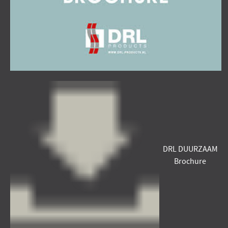
DRL DUURZAAM
Brochure