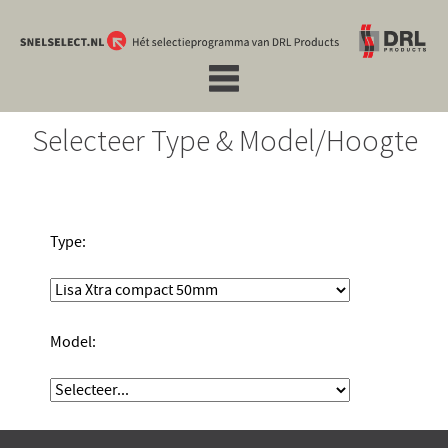
Selecteer Type & Model/Hoogte
Type:
Model: