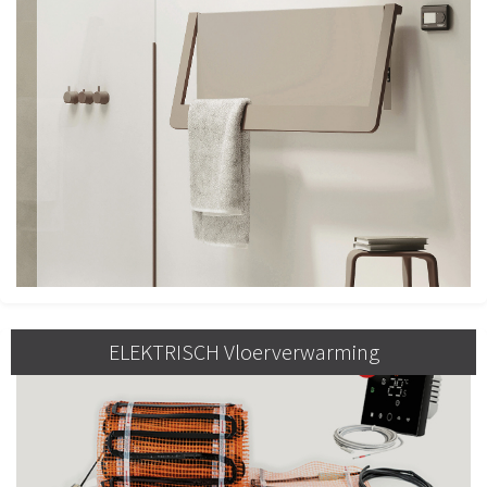
ELEKTRISCH Vloerverwarming