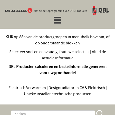
KLIK
op één van de productgroepen in menubalk bovenin, of
op onderstaande blokken
Selecteer snel en eenvoudig, foutloze selecties | Altijd de
actuele informatie
DRL Producten calculeren en bestelinformatie genereren
voor uw groothandel
Elektrisch Verwarmen | Designradiatoren CV & Elektrisch |
Unieke installatietechnische producten