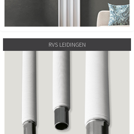
RVS LEIDINGEN