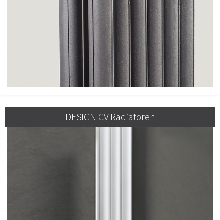
DESIGN CV Radiatoren