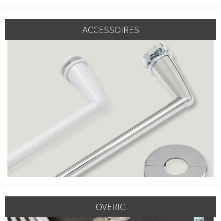
ACCESSOIRES
OVERIG