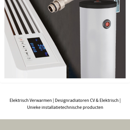
Elektrisch Verwarmen | Designradiatoren CV & Elektrisch |
Unieke installatietechnische producten