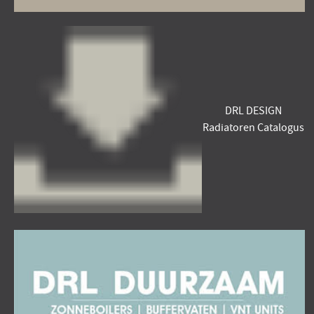
DRL DESIGN
Radiatoren Catalogus