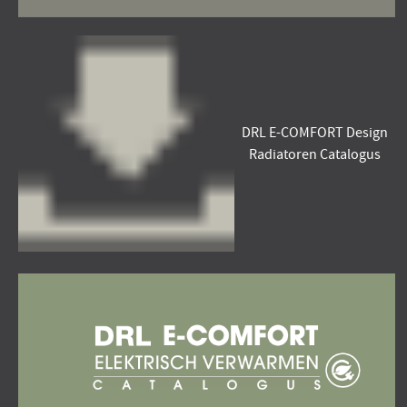
DRL E-COMFORT Design
Radiatoren Catalogus