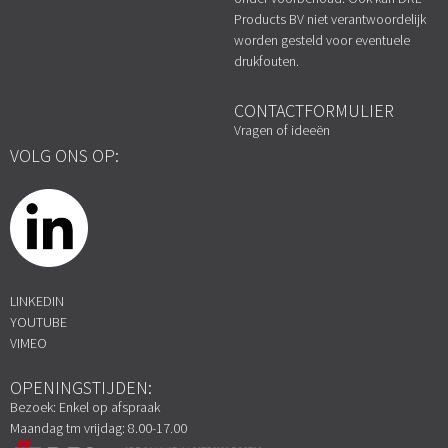
Products BV niet verantwoordelijk
worden gesteld voor eventuele
drukfouten.
CONTACTFORMULIER
Vragen of ideeën
VOLG ONS OP:
LINKEDIN
YOUTUBE
VIMEO
OPENINGSTIJDEN:
Bezoek: Enkel op afspraak
Maandag tm vrijdag: 8.00-17.00