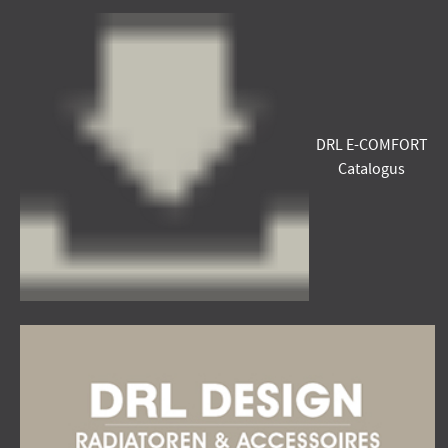
DRL E-COMFORT
Catalogus