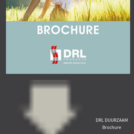
DRL DUURZAAM
Brochure