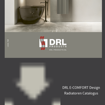
DRL E-COMFORT Design
Radiatoren Catalogus