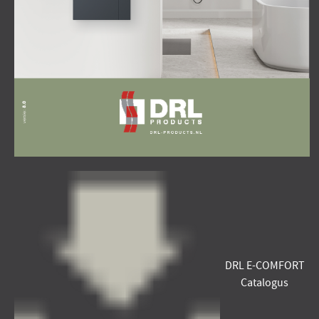
DRL E-COMFORT
Catalogus