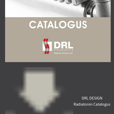
DRL DESIGN
Radiatoren Catalogus