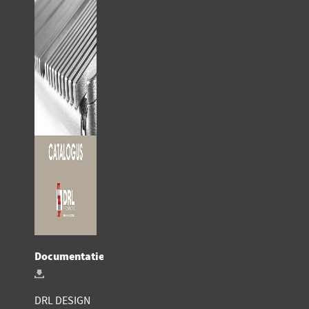
Documentatie
DRL DESIGN