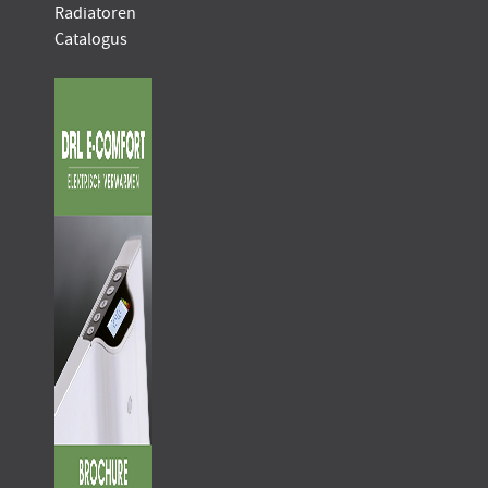
Radiatoren
Catalogus