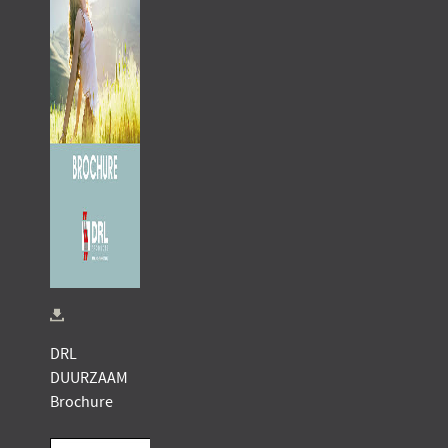
DRL
DUURZAAM
Brochure