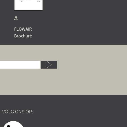
FLOWAIR
Brochure
VOLG ONS OP: