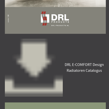
DRL E-COMFORT Design
Radiatoren Catalogus