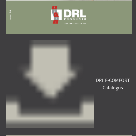
DRL E-COMFORT
Catalogus