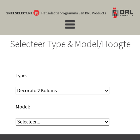
Selecteer Type & Model/Hoogte
Type:
Model: