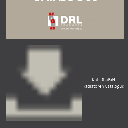
DRL DESIGN
Radiatoren Catalogus