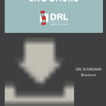
DRL DUURZAAM
Brochure