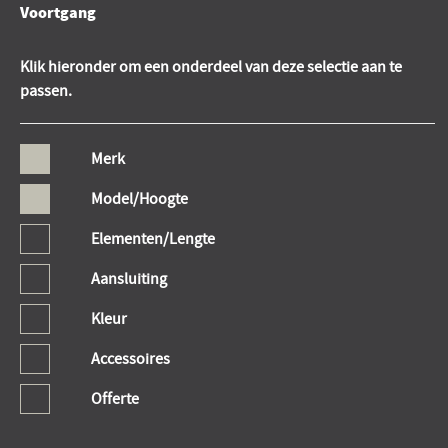
Voortgang
Klik hieronder om een onderdeel van deze selectie aan te
passen.
Merk
Model/Hoogte
Elementen/Lengte
Aansluiting
Kleur
Accessoires
Offerte