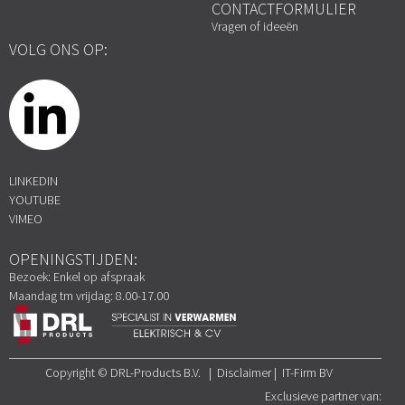
CONTACTFORMULIER
Vragen of ideeën
VOLG ONS OP:
LINKEDIN
YOUTUBE
VIMEO
OPENINGSTIJDEN:
Bezoek: Enkel op afspraak
Maandag tm vrijdag: 8.00-17.00
Copyright © DRL-Products B.V. | Disclaimer | IT-Firm BV
Exclusieve partner van: