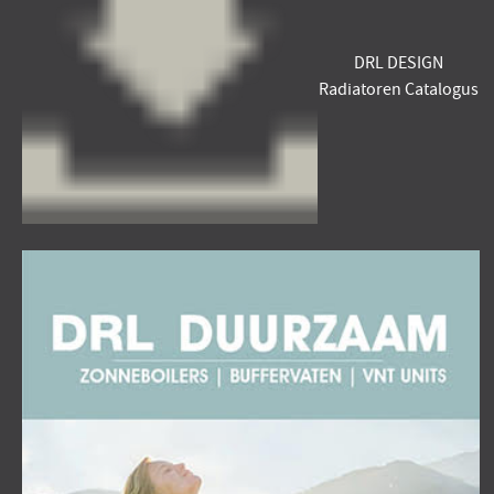
DRL DESIGN
Radiatoren Catalogus