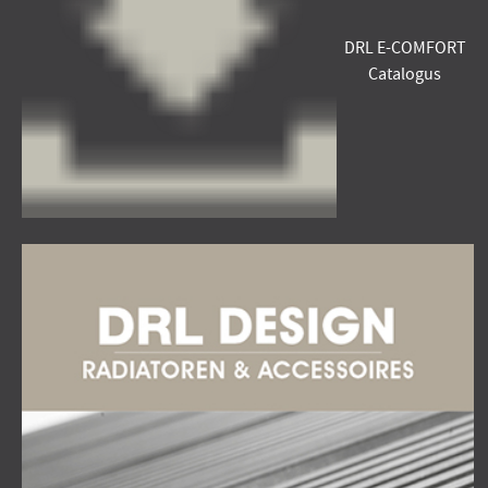
DRL E-COMFORT
Catalogus