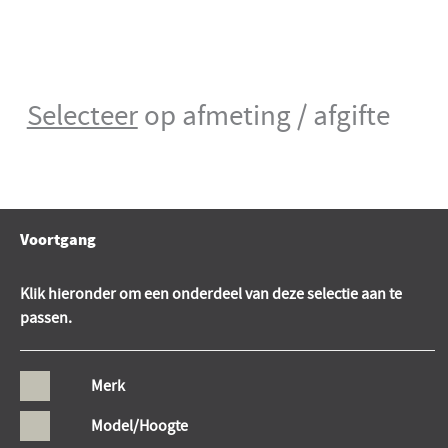
Selecteer
op afmeting / afgifte
Voortgang
Klik hieronder om een onderdeel van deze selectie aan te
passen.
Merk
Model/Hoogte