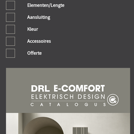
Elementen/Lengte
Aansluiting
Kleur
Accessoires
Offerte