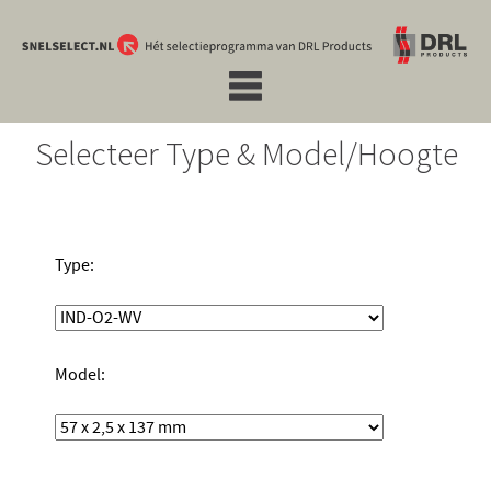
Selecteer Type & Model/Hoogte
Type:
Model: