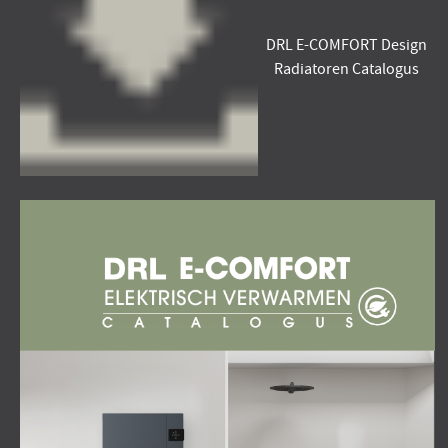
DRL E-COMFORT Design
Radiatoren Catalogus