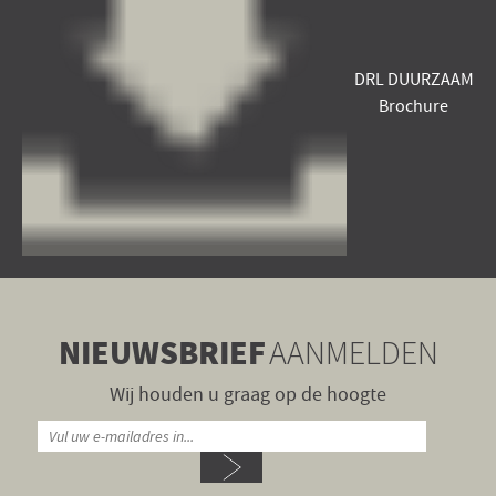
DRL DUURZAAM
Brochure
NIEUWSBRIEF
AANMELDEN
Wij houden u graag op de hoogte