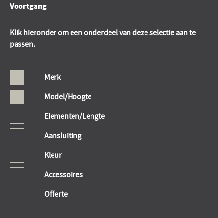
Voortgang
Klik hieronder om een onderdeel van deze selectie aan te
passen.
Merk
Model/Hoogte
Elementen/Lengte
Aansluiting
Kleur
Accessoires
Offerte