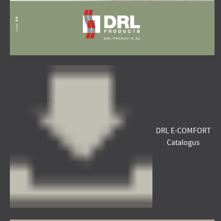
DRL E-COMFORT
Catalogus