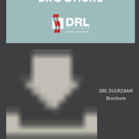
DRL DUURZAAM
Brochure