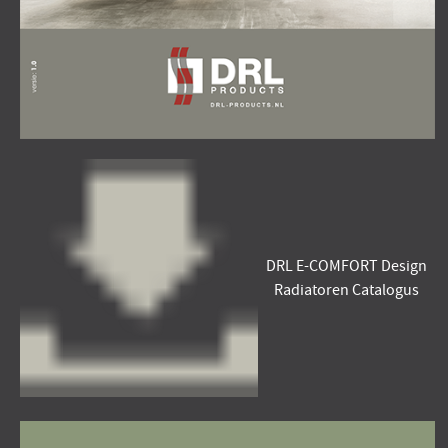
DRL E-COMFORT Design
Radiatoren Catalogus