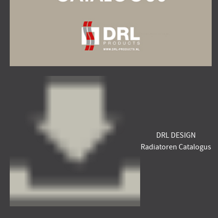
DRL DESIGN
Radiatoren Catalogus