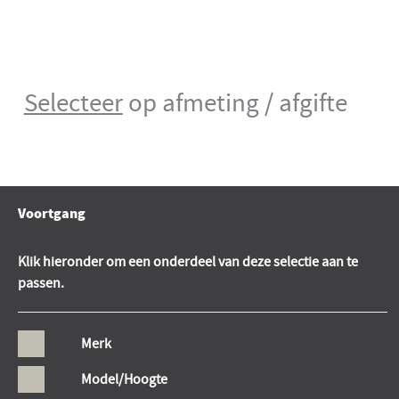
Selecteer
op afmeting / afgifte
Voortgang
Klik hieronder om een onderdeel van deze selectie aan te
passen.
Merk
Model/Hoogte