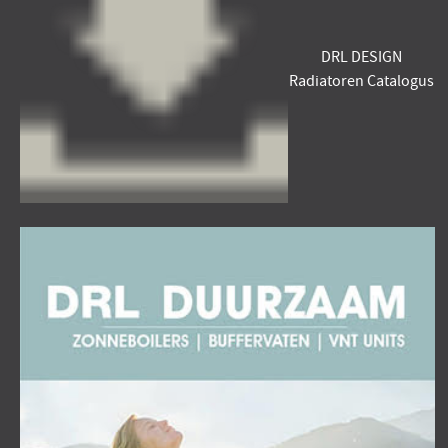
DRL DESIGN
Radiatoren Catalogus