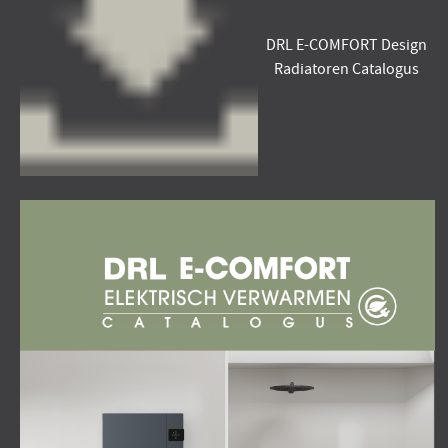
DRL E-COMFORT Design
Radiatoren Catalogus