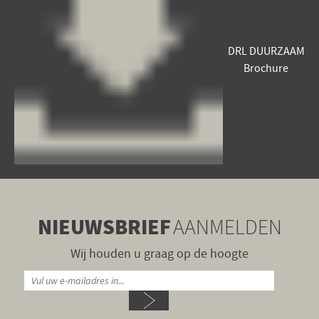
DRL DUURZAAM
Brochure
NIEUWSBRIEF
AANMELDEN
Wij houden u graag op de hoogte