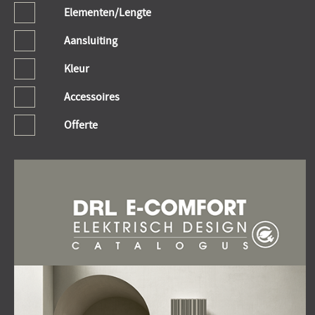
Elementen/Lengte
Aansluiting
Kleur
Accessoires
Offerte