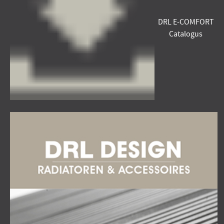
DRL E-COMFORT
Catalogus