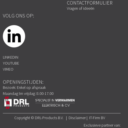
CONTACTFORMULIER
Vragen of ideeën
VOLG ONS OP:
LINKEDIN
YOUTUBE
VIMEO
OPENINGSTIJDEN:
Bezoek: Enkel op afspraak
Maandag tm vrijdag: 8.00-17.00
Copyright © DRL-Products B.V. | Disclaimer | IT-Firm BV
Exclusieve partner van: