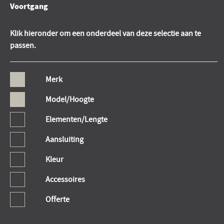
Voortgang
Klik hieronder om een onderdeel van deze selectie aan te
passen.
Merk
Model/Hoogte
Elementen/Lengte
Aansluiting
Kleur
Accessoires
Offerte