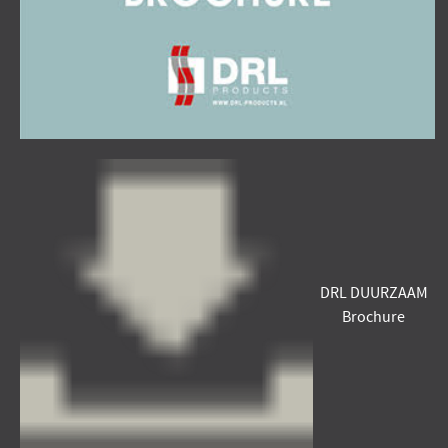
DRL DUURZAAM
Brochure