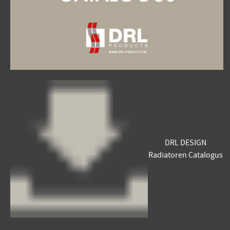
DRL DESIGN
Radiatoren Catalogus