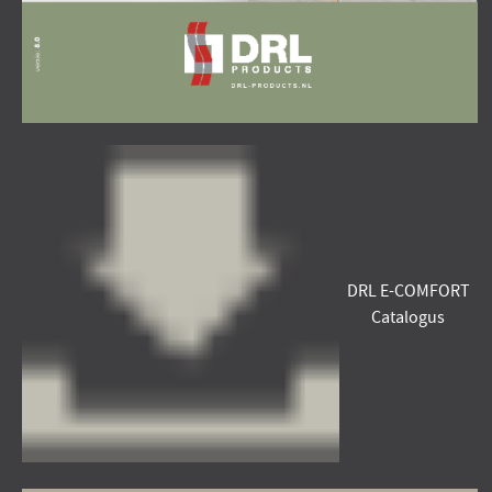
DRL E-COMFORT
Catalogus