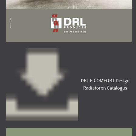
DRL E-COMFORT Design
Radiatoren Catalogus